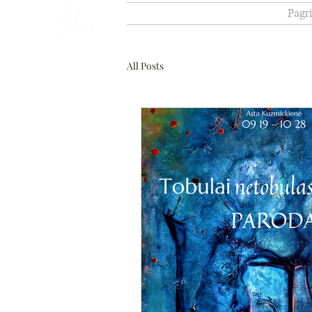
Pagr
All Posts